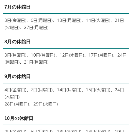
7月の休館日
3日(金曜日)、6日(月曜日)、13日(月曜日)、14日(火曜日)、21日
(火曜日)、27日(月曜日)
8月の休館日
3日(月曜日)、10日(月曜日)、12日(水曜日)、17日(月曜日)、24日
(月曜日)、31日(月曜日)
9月の休館日
4日(金曜日)、7日(月曜日)、14日(月曜日)、15日(火曜日)、24日
(木曜日)
28日(月曜日)、29日(火曜日)
10月の休館日
2日(金曜日)、5日(月曜日)、13日(火曜日)、14日(水曜日)、19日