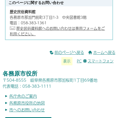
このページに関する
お問い合わせ
歴史民俗資料館
各務原市那加門前町3丁目1-3 中央図書館3階
電話：058-383-1361
歴史民俗資料館へのお問い合わせは専用フォームをご
利用ください。
前のページへ戻る
ホームへ戻る
表示
PC
スマートフォン
各務原市役所
〒504-8555 岐阜県各務原市那加桜町1丁目69番地
代表電話：058-383-1111
各庁舎のご案内
各務原市役所の地図
市へのお問い合わせ