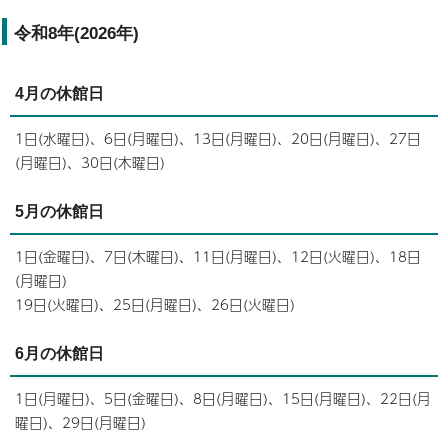
令和8年(2026年)
4月の休館日
1日(水曜日)、6日(月曜日)、13日(月曜日)、20日(月曜日)、27日
(月曜日)、30日(木曜日)
5月の休館日
1日(金曜日)、7日(木曜日)、11日(月曜日)、12日(火曜日)、18日
(月曜日)
19日(火曜日)、25日(月曜日)、26日(火曜日)
6月の休館日
1日(月曜日)、5日(金曜日)、8日(月曜日)、15日(月曜日)、22日(月
曜日)、29日(月曜日)