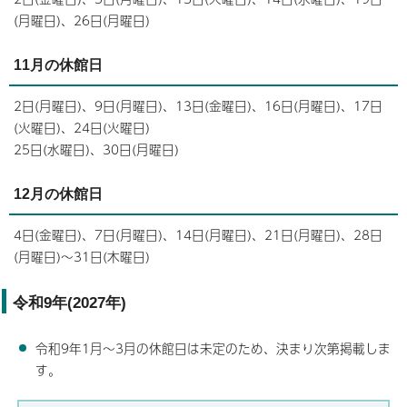
(月曜日)、26日(月曜日)
11月の休館日
2日(月曜日)、9日(月曜日)、13日(金曜日)、16日(月曜日)、17日
(火曜日)、24日(火曜日)
25日(水曜日)、30日(月曜日)
12月の休館日
4日(金曜日)、7日(月曜日)、14日(月曜日)、21日(月曜日)、28日
(月曜日)～31日(木曜日)
令和9年(2027年)
令和9年1月～3月の休館日は未定のため、決まり次第掲載しま
す。