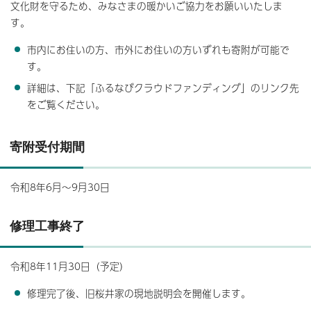
文化財を守るため、みなさまの暖かいご協力をお願いいたしま
す。
市内にお住いの方、市外にお住いの方いずれも寄附が可能で
す。
詳細は、下記「ふるなびクラウドファンディング」のリンク先
をご覧ください。
寄附受付期間
令和8年6月～9月30日
修理工事終了
令和8年11月30日（予定）
修理完了後、旧桜井家の現地説明会を開催します。