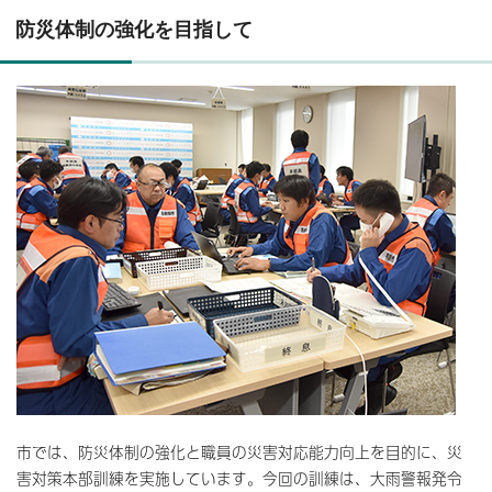
防災体制の強化を目指して
市では、防災体制の強化と職員の災害対応能力向上を目的に、災
害対策本部訓練を実施しています。今回の訓練は、大雨警報発令