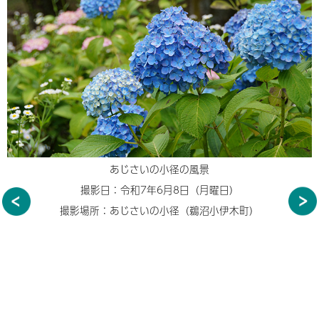
あじさいの小径の風景
撮影日：令和7年6月8日（月曜日）
撮影場所：あじさいの小径（鵜沼小伊木町）