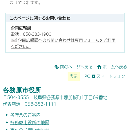
しませてくれます。
このページに関する
お問い合わせ
企画広報課
電話：058-383-1900
企画広報課へのお問い合わせは専用フォームをご利用
ください。
前のページへ戻る
ホームへ戻る
表示
PC
スマートフォン
各務原市役所
〒504-8555 岐阜県各務原市那加桜町1丁目69番地
代表電話：058-383-1111
各庁舎のご案内
各務原市役所の地図
市へのお問い合わせ