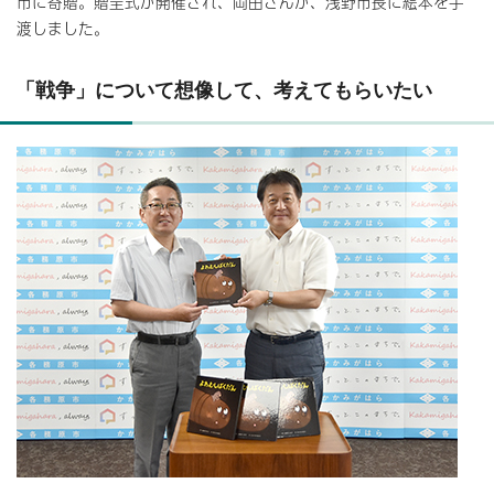
市に寄贈。贈呈式が開催され、岡田さんが、浅野市長に絵本を手
渡しました。
「戦争」について想像して、考えてもらいたい