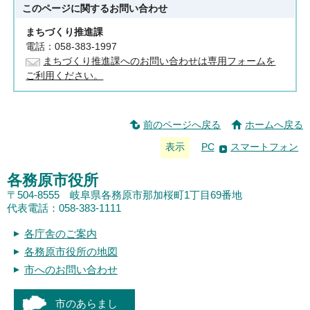
このページに関する
お問い合わせ
まちづくり推進課
電話：058-383-1997
まちづくり推進課へのお問い合わせは専用フォームを
ご利用ください。
前のページへ戻る
ホームへ戻る
表示
PC
スマートフォン
各務原市役所
〒504-8555 岐阜県各務原市那加桜町1丁目69番地
代表電話：058-383-1111
各庁舎のご案内
各務原市役所の地図
市へのお問い合わせ
市のあらまし