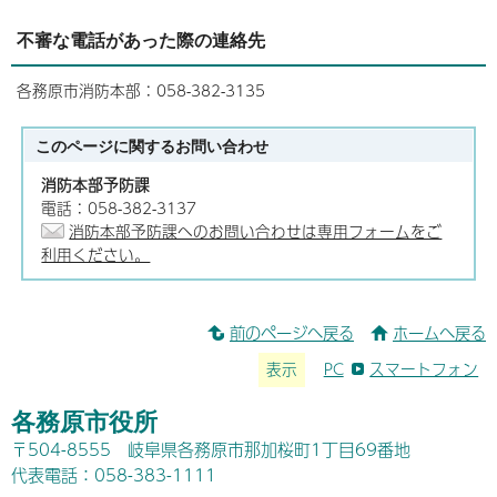
不審な電話があった際の連絡先
各務原市消防本部：058-382-3135
このページに関する
お問い合わせ
消防本部予防課
電話：058-382-3137
消防本部予防課へのお問い合わせは専用フォームをご
利用ください。
前のページへ戻る
ホームへ戻る
表示
PC
スマートフォン
各務原市役所
〒504-8555 岐阜県各務原市那加桜町1丁目69番地
代表電話：058-383-1111