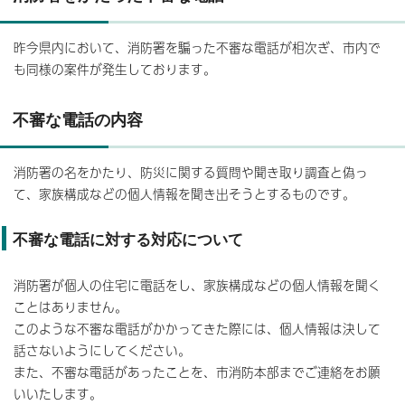
昨今県内において、消防署を騙った不審な電話が相次ぎ、市内で
も同様の案件が発生しております。
不審な電話の内容
消防署の名をかたり、防災に関する質問や聞き取り調査と偽っ
て、家族構成などの個人情報を聞き出そうとするものです。
不審な電話に対する対応について
消防署が個人の住宅に電話をし、家族構成などの個人情報を聞く
ことはありません。
このような不審な電話がかかってきた際には、個人情報は決して
話さないようにしてください。
また、不審な電話があったことを、市消防本部までご連絡をお願
いいたします。