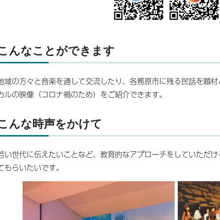
こんなことができます
地域の方々と音楽を通して交流したり、各務原市に残る民話を題材
カルの映像（コロナ禍のため）をご紹介できます。
こんな時声をかけて
若い世代に伝えたいことなど、教育的なアプローチをしていただけ
てもらいたいです。