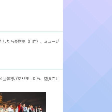
とした音楽物語（自作）、ミュージ
る団体様がありましたら、勉強させ