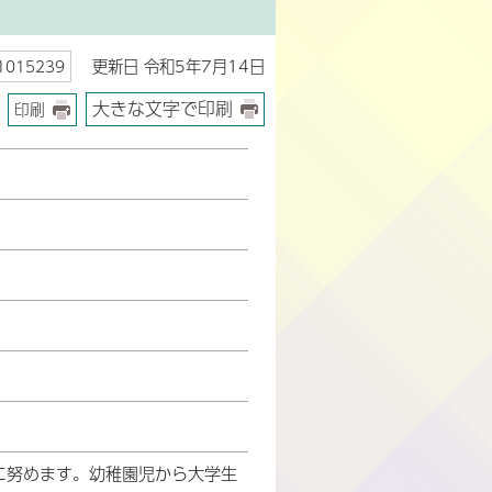
更新日 令和5年7月14日
015239
大きな文字で印刷
印刷
に努めます。幼稚園児から大学生