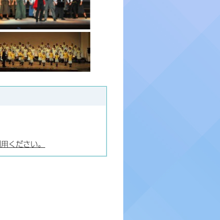
利用ください。