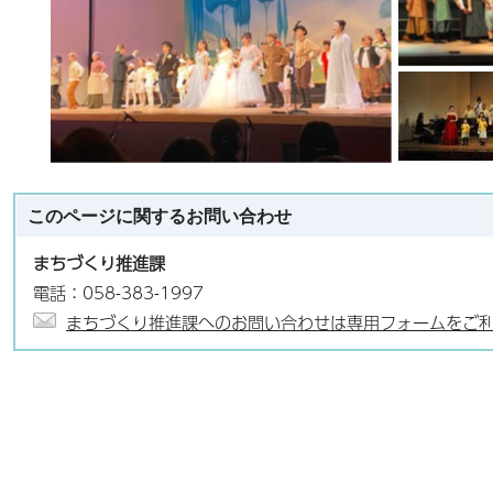
このページに関する
お問い合わせ
まちづくり推進課
電話：058-383-1997
まちづくり推進課へのお問い合わせは専用フォームをご