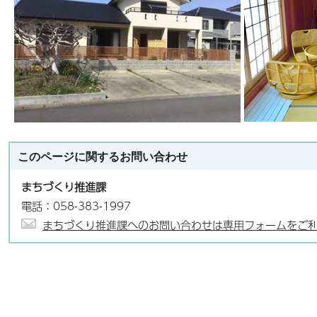
このページに関する
お問い合わせ
まちづくり推進課
電話：058-383-1997
まちづくり推進課へのお問い合わせは専用フォームをご