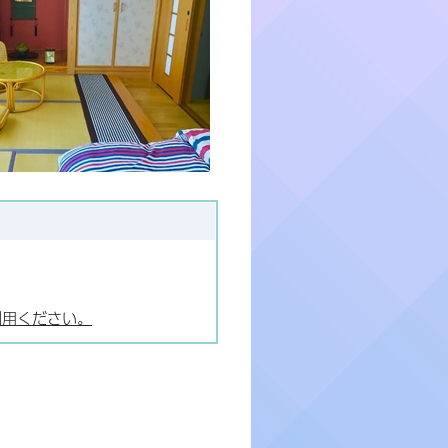
利用ください。