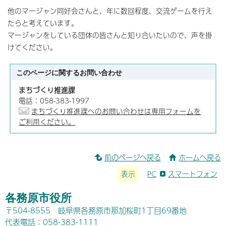
他のマージャン同好会さんと、年に数回程度、交流ゲームを行え
たらと考えています。
マージャンをしている団体の皆さんと知り合いたいので、声を掛
けてください。
このページに関する
お問い合わせ
まちづくり推進課
電話：058-383-1997
まちづくり推進課へのお問い合わせは専用フォームを
ご利用ください。
前のページへ戻る
ホームへ戻る
表示
PC
スマートフォン
各務原市役所
〒504-8555 岐阜県各務原市那加桜町1丁目69番地
代表電話：058-383-1111