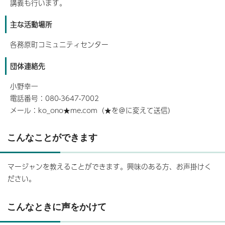
講義も行います。
主な活動場所
各務原町コミュニティセンター
団体連絡先
小野幸一
電話番号：080-3647-7002
メール：ko_ono★me.com（★を＠に変えて送信）
こんなことができます
マージャンを教えることができます。興味のある方、お声掛けく
ださい。
こんなときに声をかけて