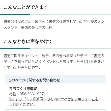
こんなことができます
書道の作品の展示、皆さんに書道の体験をしていただく際のアシ
スタント、書道の楽しさの伝授
こんなときに声をかけて
書道に関するイベント、展示、その他お年寄りや子どもに書道の
楽しさを知っていただくイベントなどありましたらぜひお声をか
けていただきたいです。
このページに関する
お問い合わせ
まちづくり推進課
電話：058-383-1997
まちづくり推進課へのお問い合わせは専用フォームを
ご利用ください。