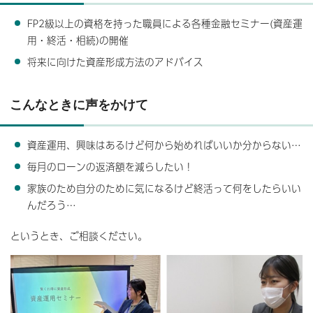
FP2級以上の資格を持った職員による各種金融セミナー(資産運
用・終活・相続)の開催
将来に向けた資産形成方法のアドバイス
こんなときに声をかけて
資産運用、興味はあるけど何から始めればいいか分からない…
毎月のローンの返済額を減らしたい！
家族のため自分のために気になるけど終活って何をしたらいい
んだろう…
というとき、ご相談ください。