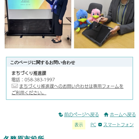
このページに関する
お問い合わせ
まちづくり推進課
電話：058-383-1997
まちづくり推進課へのお問い合わせは専用フォームを
ご利用ください。
前のページへ戻る
ホームへ戻る
表示
PC
スマートフォン