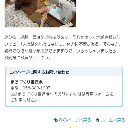
編み物、縫製、書道など特技があり、それを使って地域貢献した
いけど、1人では外出できないし、体力に不安がある。そんな方、
訪問での取り組み参加ができますので、いらっしゃいましたら、
お気軽にお声がけ下さい。
このページに関する
お問い合わせ
まちづくり推進課
電話：058-383-1997
まちづくり推進課へのお問い合わせは専用フォームを
ご利用ください。
前のページへ戻る
ホームへ戻る