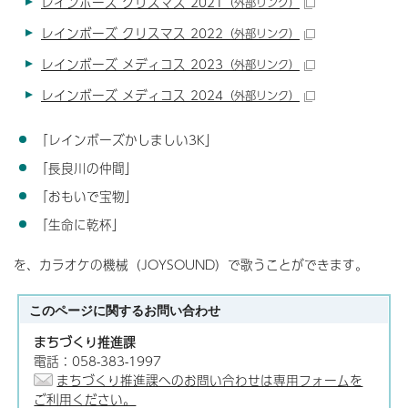
レインボーズ クリスマス 2021
（外部リンク）
レインボーズ クリスマス 2022
（外部リンク）
レインボーズ メディコス 2023
（外部リンク）
レインボーズ メディコス 2024
（外部リンク）
「レインボーズかしましい3K」
「長良川の仲間」
「おもいで宝物」
「生命に乾杯」
を、カラオケの機械（JOYSOUND）で歌うことができます。
このページに関する
お問い合わせ
まちづくり推進課
電話：058-383-1997
まちづくり推進課へのお問い合わせは専用フォームを
ご利用ください。