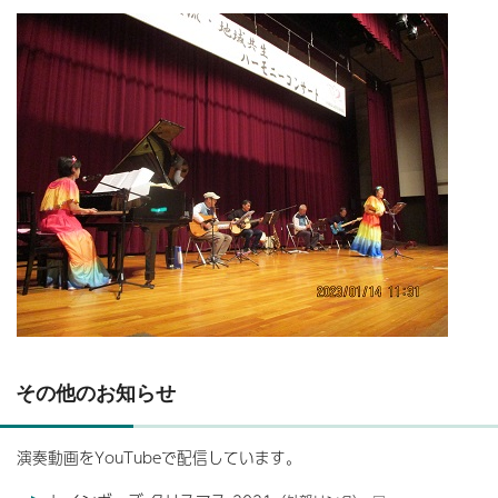
その他のお知らせ
演奏動画をYouTubeで配信しています。