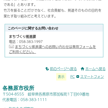
である」とあります。
竹刀を振ることだけでなく、社会貢献も、剣道そのものの目的を
果たす取り組みだと考えています。
このページに関する
お問い合わせ
まちづくり推進課
電話：058-383-1997
まちづくり推進課へのお問い合わせは専用フォームを
ご利用ください。
前のページへ戻る
ホームへ戻る
表示
PC
スマートフォン
各務原市役所
〒504-8555 岐阜県各務原市那加桜町1丁目69番地
代表電話：058-383-1111