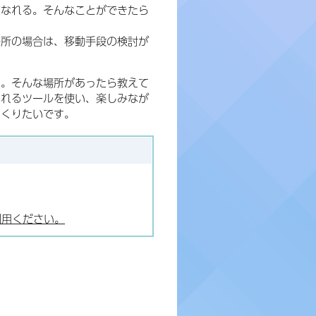
くなれる。そんなことができたら
場所の場合は、移動手段の検討が
い。そんな場所があったら教えて
なれるツールを使い、楽しみなが
つくりたいです。
利用ください。