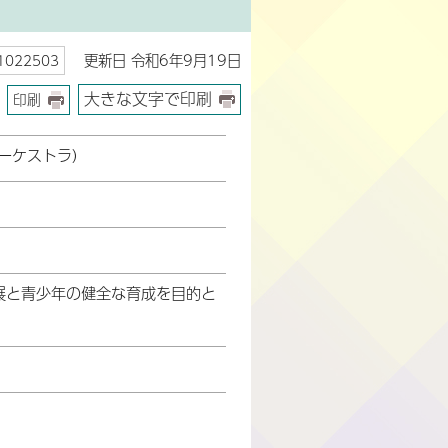
更新日 令和6年9月19日
022503
大きな文字で印刷
印刷
ーケストラ)
展と青少年の健全な育成を目的と