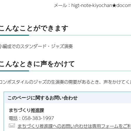
メール：higt-note-kiyochan★do
こんなことができます
小編成でのスタンダード・ジャズ演奏
こんなときに声をかけて
コンボスタイルのジャズの生演奏の需要があるとき、声をかけてく
このページに関する
お問い合わせ
まちづくり推進課
電話：058-383-1997
まちづくり推進課へのお問い合わせは専用フォームをご