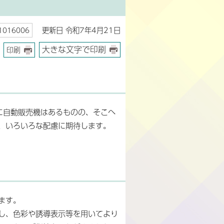
更新日 令和7年4月21日
016006
大きな文字で印刷
印刷
に自動販売機はあるものの、そこへ
、いろいろな配慮に期待します。
ます。
し、色彩や誘導表示等を用いてより