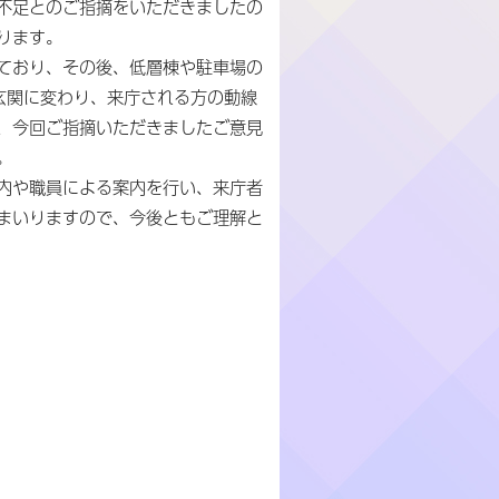
不足とのご指摘をいただきましたの
ります。
ており、その後、低層棟や駐車場の
玄関に変わり、来庁される方の動線
、今回ご指摘いただきましたご意見
。
内や職員による案内を行い、来庁者
まいりますので、今後ともご理解と