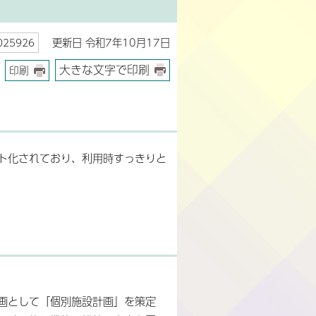
更新日 令和7年10月17日
25926
大きな文字で印刷
印刷
ト化されており、利用時すっきりと
画として「個別施設計画」を策定