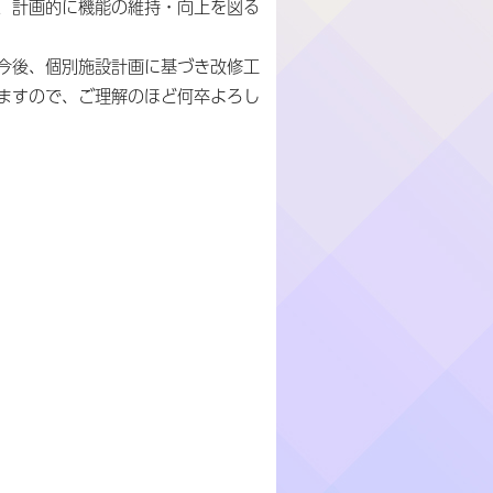
、計画的に機能の維持・向上を図る
今後、個別施設計画に基づき改修工
ますので、ご理解のほど何卒よろし