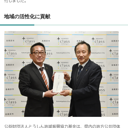
付しました。
地域の活性化に貢献
公益財団法人とうしん地域振興協力基金は、県内の地方公共団体