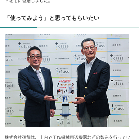
ドを市に寄贈しました。
「使ってみよう」と思ってもらいたい
株式会社鵜飼は、市内で工作機械周辺機器などの製造を行ってい