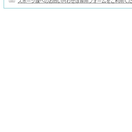
スポーツ課へのお問い合わせは専用フォームをご利用く