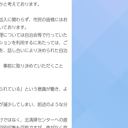
かと考えております。
加入に関わらず、市民の皆様にはお
いております。
理については自治会等で行っていた
ションを利用するにあたっては、ご
を、話し合いにより決められた自治
、事前に取り決めていただくこと
られている」という意識が働き、よ
が減少してしまい、前述のような分
けではなく、北清掃センターへの直
戸別収集も可能ですが、車がなく直