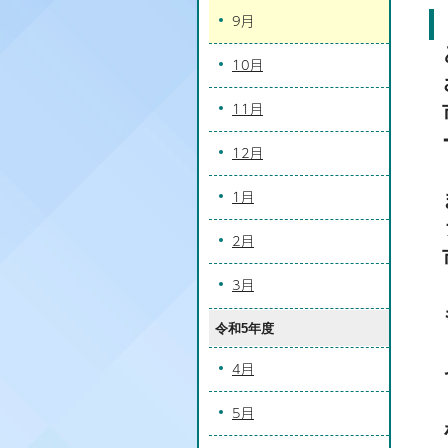
9月
10月
11月
12月
1月
2月
3月
令和5年度
4月
5月