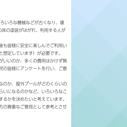
ろいろな機械などが古くなり、壊
の床の塗装がはがれ、利用する人が
後も皆様に安全に楽しんでご利用い
と想定しています）が必要です。
がいいのか、多くの費用はかけず無
民の皆様にアンケートを行い、ご意
なのか、屋外プールがどのくらいの
らいになるのかなど、いろいろなこ
するかを決めたいと考えています。
方の貴重なご意見として参考とさせ