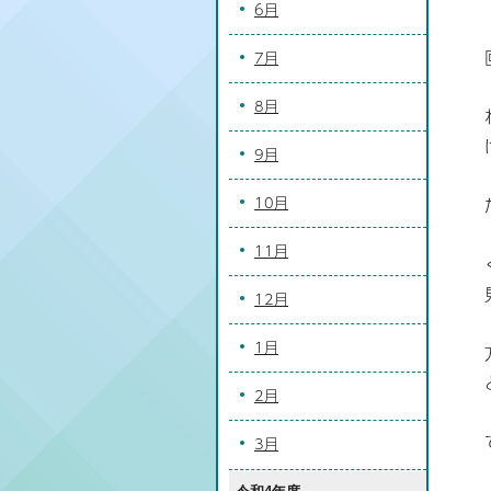
6月
7月
8月
9月
10月
11月
12月
1月
2月
3月