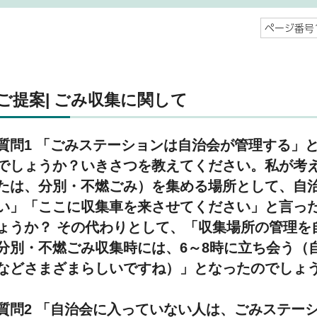
ページ番号1
ご提案| ごみ収集に関して
質問1 「ごみステーションは自治会が管理する」
でしょうか？いきさつを教えてください。私が考
たは、分別・不燃ごみ）を集める場所として、自
い」「ここに収集車を来させてください」と言っ
ょうか？ その代わりとして、「収集場所の管理を
分別・不燃ごみ収集時には、6～8時に立ち会う（
などさまざまらしいですね）」となったのでしょ
質問2 「自治会に入っていない人は、ごみステー