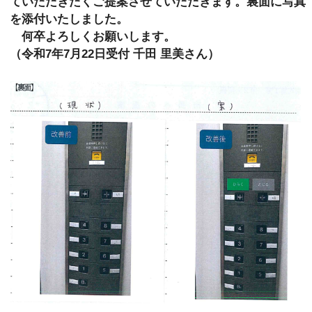
ていただきたくご提案させていただきます。裏面に写真
を添付いたしました。
何卒よろしくお願いします。
（令和7年7月22日受付 千田 里美さん）