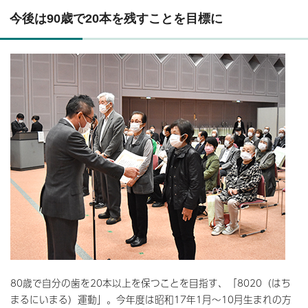
今後は90歳で20本を残すことを目標に
80歳で自分の歯を20本以上を保つことを目指す、「8020（はち
まるにいまる）運動」。今年度は昭和17年1月～10月生まれの方