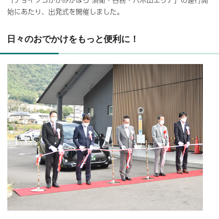
始にあたり、出発式を開催しました。
日々のおでかけをもっと便利に！