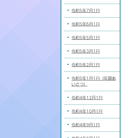
令和5年7月1日
令和5年6月1日
令和5年5月1日
令和5年3月1日
令和5年2月1日
令和5年1月1日（年頭あ
いさつ）
令和4年12月1日
令和4年10月1日
令和4年9月1日