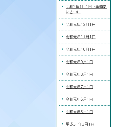
令和2年1月1日（年頭あ
いさつ）
令和元年12月1日
令和元年11月1日
令和元年10月1日
令和元年9月1日
令和元年8月1日
令和元年7月1日
令和元年6月1日
令和元年5月1日
平成31年3月1日