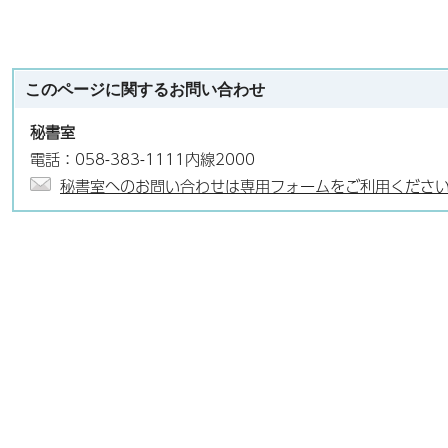
このページに関する
お問い合わせ
秘書室
電話：058-383-1111内線2000
秘書室へのお問い合わせは専用フォームをご利用くださ