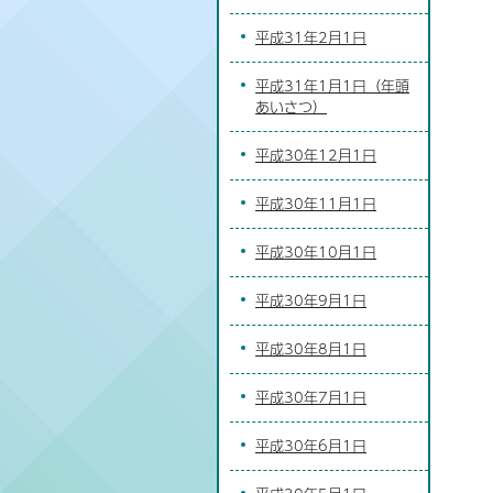
平成31年2月1日
平成31年1月1日（年頭
あいさつ）
平成30年12月1日
平成30年11月1日
平成30年10月1日
平成30年9月1日
平成30年8月1日
平成30年7月1日
平成30年6月1日