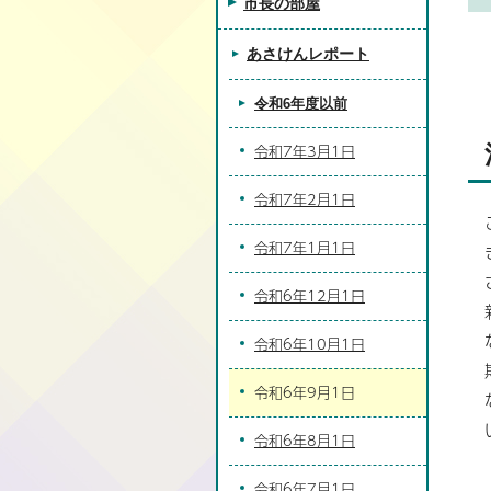
市長の部屋
あさけんレポート
令和6年度以前
令和7年3月1日
令和7年2月1日
令和7年1月1日
令和6年12月1日
令和6年10月1日
令和6年9月1日
令和6年8月1日
令和6年7月1日