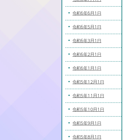
令和6年6月1日
令和6年5月1日
令和6年3月1日
令和6年2月1日
令和6年1月1日
令和5年12月1日
令和5年11月1日
令和5年10月1日
令和5年9月1日
令和5年8月1日