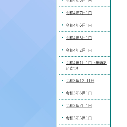
令和4年8月1日
令和4年7月1日
令和4年6月1日
令和4年3月1日
令和4年2月1日
令和4年1月1日（年頭あ
いさつ）
令和3年12月1日
令和3年8月1日
令和3年7月1日
令和3年3月1日