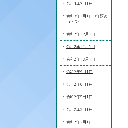
令和3年2月1日
令和3年1月1日（年頭あ
いさつ）
令和2年12月1日
令和2年11月1日
令和2年10月1日
令和2年9月1日
令和2年8月1日
令和2年5月1日
令和2年3月1日
令和2年2月1日