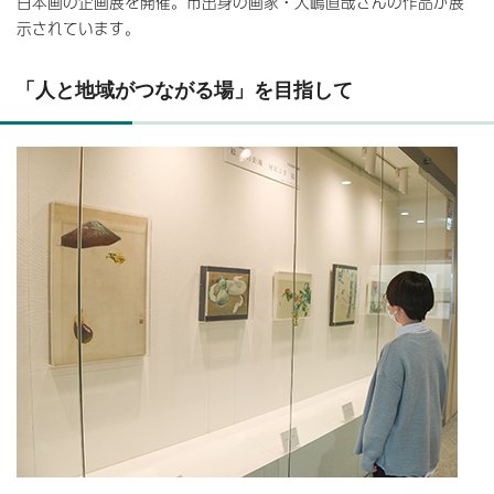
日本画の企画展を開催。市出身の画家・大嶋直哉さんの作品が展
示されています。
「人と地域がつながる場」を目指して