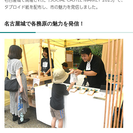
タブロイド紙を配布し、市の魅力を発信しました。
名古屋城で各務原の魅力を発信！