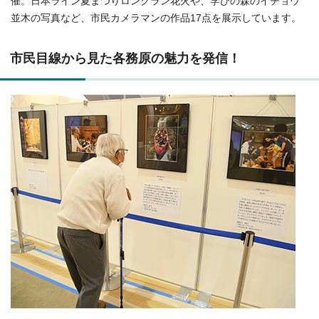
催。日本ライン夏まつりロングラン花火や、学びの森のイチョウ
並木の写真など、市民カメラマンの作品17点を展示しています。
市民目線から見た各務原の魅力を発信！