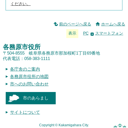
ください。
前のページへ戻る
ホームへ戻る
表示
PC
スマートフォン
各務原市役所
〒504-8555 岐阜県各務原市那加桜町1丁目69番地
代表電話：058-383-1111
各庁舎のご案内
各務原市役所の地図
市へのお問い合わせ
市のあらまし
サイトについて
Copyright © Kakamigahara City.