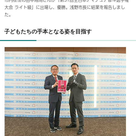
大会 ライト級」に出場し、優勝。浅野市長に結果を報告しまし
た。
子どもたちの手本となる姿を目指す