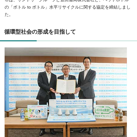
の「ボトル to ボトル」水平リサイクルに関する協定を締結しまし
た。
循環型社会の形成を目指して