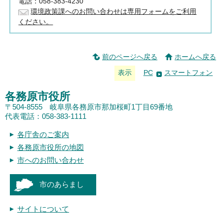
電話：058-383-4230
環境政策課へのお問い合わせは専用フォームをご利用
ください。
前のページへ戻る
ホームへ戻る
表示
PC
スマートフォン
各務原市役所
〒504-8555 岐阜県各務原市那加桜町1丁目69番地
代表電話：058-383-1111
各庁舎のご案内
各務原市役所の地図
市へのお問い合わせ
市のあらまし
サイトについて