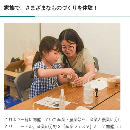
家族で、さまざまなものづくりを体験！
これまで一緒に開催していた産業・農業祭を、産業と農業に分け
てリニューアル。産業の分野を「産業フェスタ」として開催しま