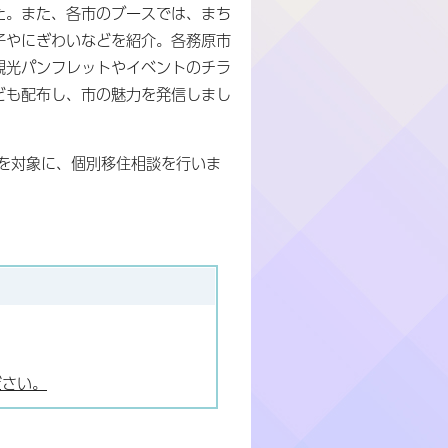
た。また、各市のブースでは、まち
子やにぎわいなどを紹介。各務原市
観光パンフレットやイベントのチラ
ども配布し、市の魅力を発信しまし
どを対象に、個別移住相談を行いま
ださい。