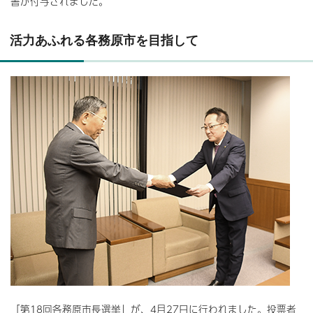
書が付与されました。
活力あふれる各務原市を目指して
「第18回各務原市長選挙」が、4月27日に行われました。投票者