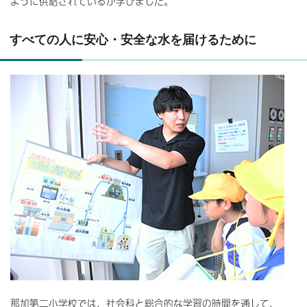
ように供給されているか学びました。
すべての人に安心・安全な水を届けるために
那加第二小学校では、社会科と総合的な学習の時間を通して、