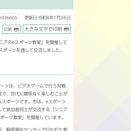
更新日 令和8年1月26日
026665
大きな文字で印刷
印刷
ニアのeスポーツ教室」を開催して
eスポーツを通して交流しました。
ポーツは、ビデオゲームで行う対戦
技で、世代に関係なく楽しむことが
るスポーツです。市は、eスポーツ
して参加者同士が交流する「シニア
スポーツ教室」を開催しています。
日、蘇原福祉センターで行われた教