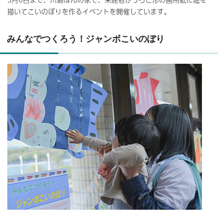
描いてこいのぼりを作るイベントを開催しています。
みんなでつくろう！ジャンボこいのぼり