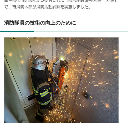
で、市消防本部が消防活動訓練を実施しました。
消防隊員の技術の向上のために