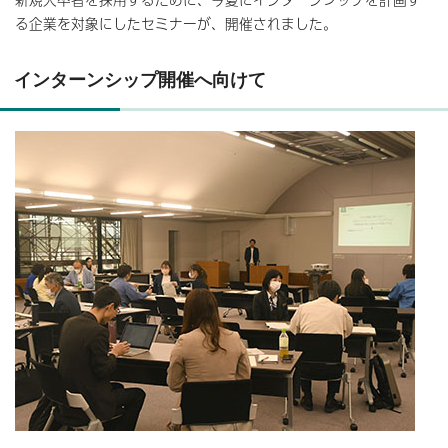
る企業を対象にしたセミナーが、開催されました。
インターンシップ開催へ向けて