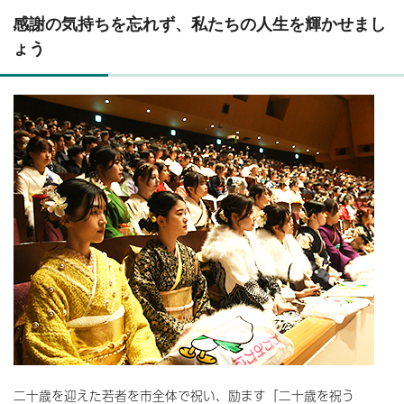
感謝の気持ちを忘れず、私たちの人生を輝かせまし
ょう
二十歳を迎えた若者を市全体で祝い、励ます「二十歳を祝う