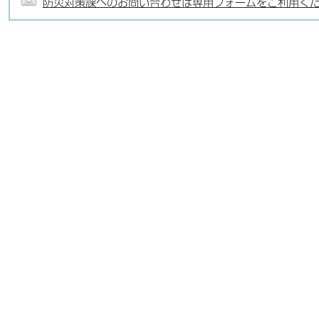
防災対策課へのお問い合わせは専用フォームをご利用く