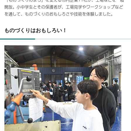
開放。小中学生とその保護者が、工場見学やワークショップなど
を通して、ものづくりのおもしろさや技術を体験しました。
ものづくりはおもしろい！