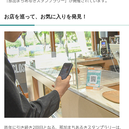
「那加まちあるきスタンプラリー」が開催されています。
お店を巡って、お気に入りを発見！
昨年に引き続き2回目となる、那加まちあるきスタンプラリーは、