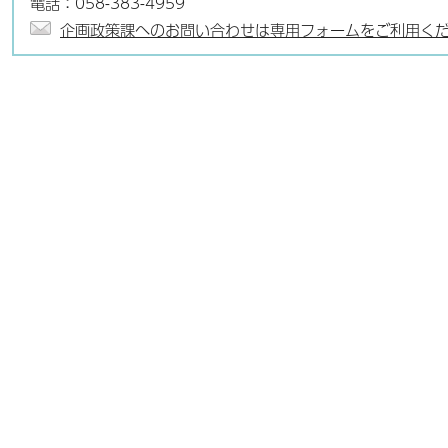
電話：058-383-4959
企画政策課へのお問い合わせは専用フォームをご利用く