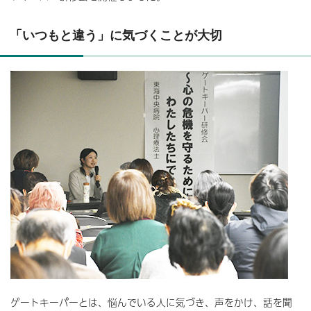
「いつもと違う」に気づくことが大切
ゲートキーパーとは、悩んでいる人に気づき、声をかけ、話を聞