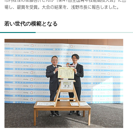
場し、銀賞を受賞。大会の結果を、浅野市長に報告しました。
若い世代の模範となる