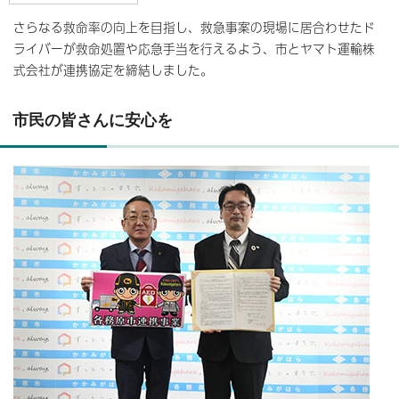
さらなる救命率の向上を目指し、救急事案の現場に居合わせたド
ライバーが救命処置や応急手当を行えるよう、市とヤマト運輸株
式会社が連携協定を締結しました。
市民の皆さんに安心を