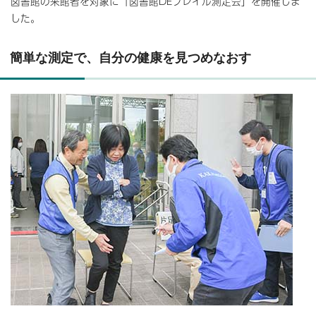
図書館の来館者を対象に「図書館DEフレイル測定会」を開催しま
した。
簡単な測定で、自分の健康を見つめなおす